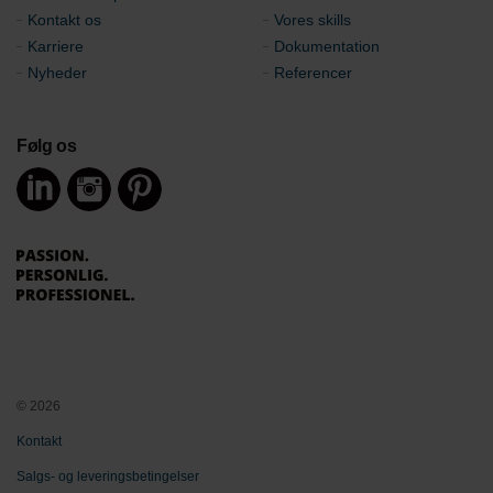
Kontakt os
Vores skills
Karriere
Dokumentation
Nyheder
Referencer
Følg os
© 2026
Kontakt
Salgs- og leveringsbetingelser