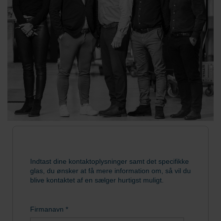
Indtast dine kontaktoplysninger samt det specifikke
glas, du ønsker at få mere information om, så vil du
blive kontaktet af en sælger hurtigst muligt.
Firmanavn
*