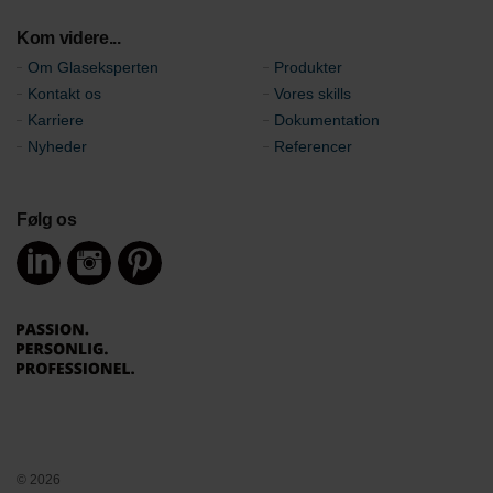
Kom videre...
Om Glaseksperten
Produkter
Kontakt os
Vores skills
Karriere
Dokumentation
Nyheder
Referencer
Følg os
© 2026