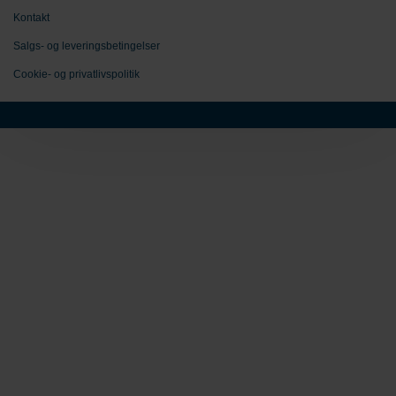
Kontakt
Salgs- og leveringsbetingelser
Cookie- og privatlivspolitik