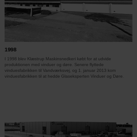
1998
I 1998 blev Klæstrup Maskinsnedkeri købt for at udvide
produktionen med vinduer og døre. Senere flyttede
vinduesfabrikken til Vandværksvej, og 1. januar 2013 kom
vinduesfabrikken til at hedde Glaseksperten Vinduer og Døre.