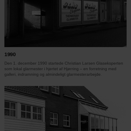
1990
Den 1. december 1990 startede Christian Larsen Glaseksperten
som lokal glarmester i hjertet af Hjørring – en forretning med
galleri, indramning og almindeligt glarmesterarbejde.