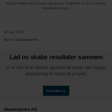
Et stort tillykke til Christian og Henrik. Vi glæder os til at se hvad
fremtiden bringer.
02 dec 2020
Nyt fra Glaseksperten
Lad os skabe resultater sammen
Vi er klar til at hjælpe dig med at vælge den rigtige
glasløsning til netop dit projekt.
Kontakt os
Glaseksperten A/S