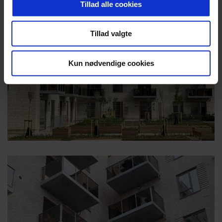
Tillad alle cookies
Tillad valgte
Kun nødvendige cookies