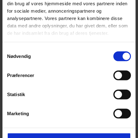
din brug af vores hjemmeside med vores partnere inden
for sociale medier, annonceringspartnere og
analysepartnere. Vores partnere kan kombinere disse
data med andre oplysninger, du har givet dem, eller som
de har indsamlet fra din brug af deres tjenester.
Samtykkevalg
Nødvendig
Præferencer
Statistik
Marketing