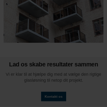
Lad os skabe resultater sammen
Vi er klar til at hjælpe dig med at vælge den rigtige
glasløsning til netop dit projekt.
Kontakt os