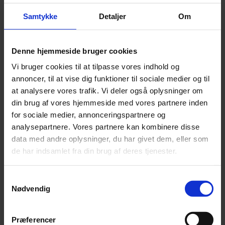
Samtykke
Detaljer
Om
Denne hjemmeside bruger cookies
Vi bruger cookies til at tilpasse vores indhold og
annoncer, til at vise dig funktioner til sociale medier og til
at analysere vores trafik. Vi deler også oplysninger om
din brug af vores hjemmeside med vores partnere inden
for sociale medier, annonceringspartnere og
analysepartnere. Vores partnere kan kombinere disse
data med andre oplysninger, du har givet dem, eller som
de har indsamlet fra din brug af deres tjenester.
Samtykkevalg
Nødvendig
Præferencer