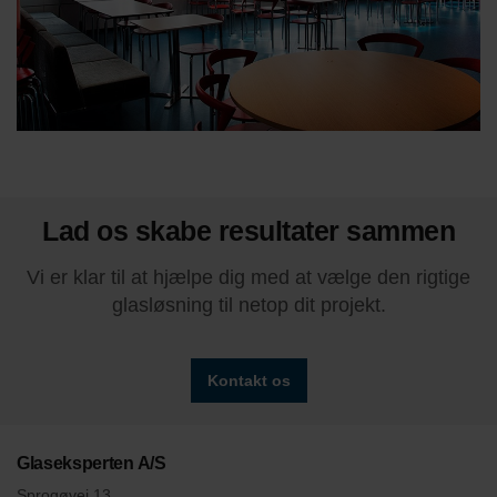
Lad os skabe resultater sammen
Vi er klar til at hjælpe dig med at vælge den rigtige
glasløsning til netop dit projekt.
Kontakt os
Glaseksperten A/S
Sprogøvej 13