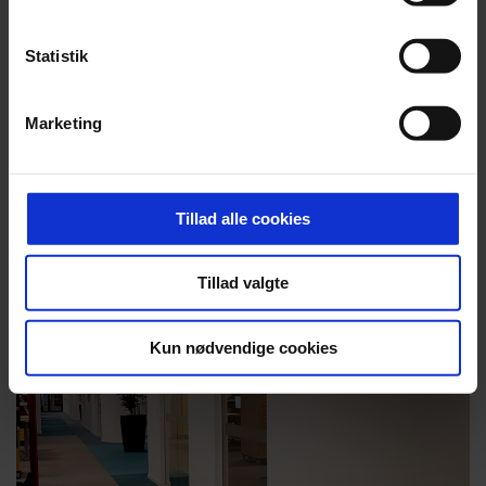
Statistik
Marketing
Tillad alle cookies
Tillad valgte
Kun nødvendige cookies