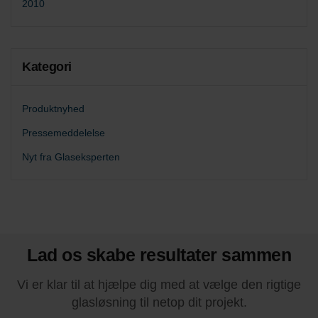
2010
Kategori
Produktnyhed
Pressemeddelelse
Nyt fra Glaseksperten
Lad os skabe resultater sammen
Vi er klar til at hjælpe dig med at vælge den rigtige
glasløsning til netop dit projekt.