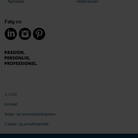
Nyheder
Referencer
Følg os
© 2026
Kontakt
Salgs- og leveringsbetingelser
Cookie- og privatlivspolitik