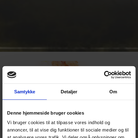
Samtykke
Detaljer
Om
Denne hjemmeside bruger cookies
Vi bruger cookies til at tilpasse vores indhold og
annoncer, til at vise dig funktioner til sociale medier og til
at analysere vores trafik. Vi deler også oplysninger om