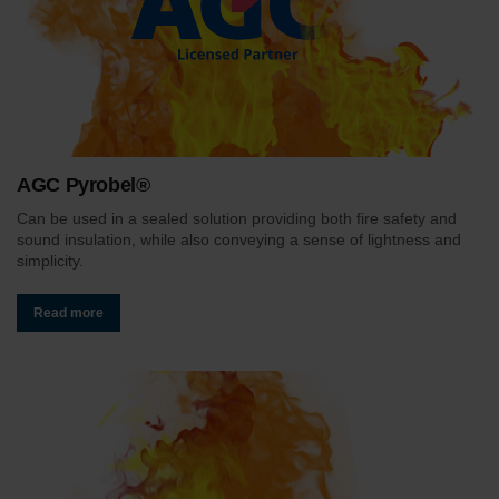
AGC Pyrobel®
Can be used in a sealed solution providing both fire safety and
sound insulation, while also conveying a sense of lightness and
simplicity.
Read more