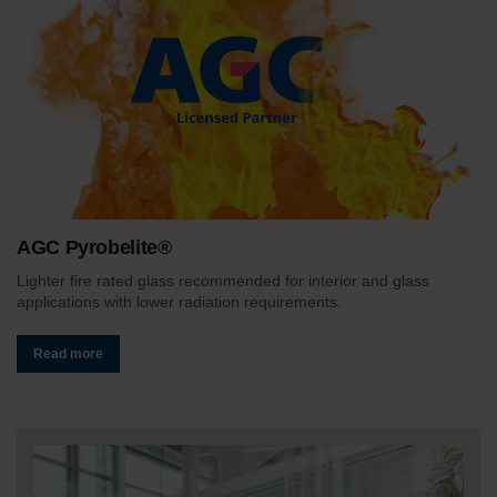
AGC Pyrobelite®
Lighter fire rated glass recommended for interior and glass
applications with lower radiation requirements.
Read more